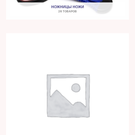
НОЖНИЦЫ НОЖИ
26 ТОВАРОВ