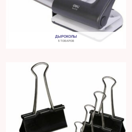
ДЫРОКОЛЫ
5 ТОВАРОВ