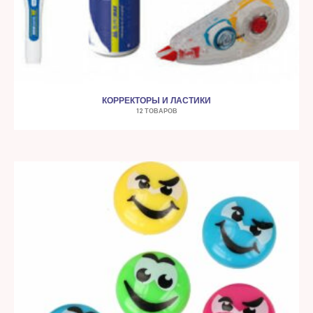
КОРРЕКТОРЫ И ЛАСТИКИ
12 ТОВАРОВ