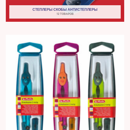
СТЕПЛЕРЫ СКОБЫ АНТИСТЕПЛЕРЫ
12 ТОВАРОВ