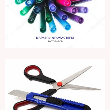
МАРКЕРЫ ФЛОМАСТЕРЫ
40 ТОВАРОВ