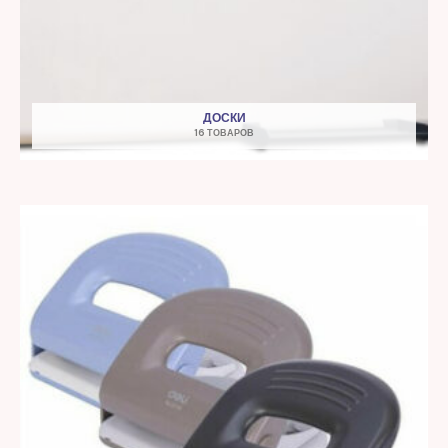
ДОСКИ
16 ТОВАРОВ