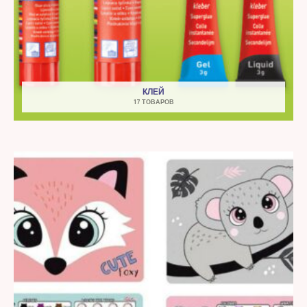
КЛЕЙ
17 ТОВАРОВ