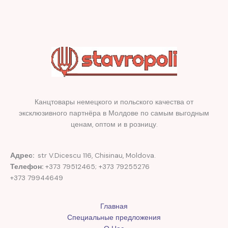
Канцтовары немецкого и польского качества от
эксклюзивного партнёра в Молдове по самым выгодным
ценам, оптом и в розницу.
Адрес:
str V.Dicescu 116, Chisinau, Moldova.
Телефон:
+373 79512465; +373 79255276
+373 79944649
Главная
Специальные предложения