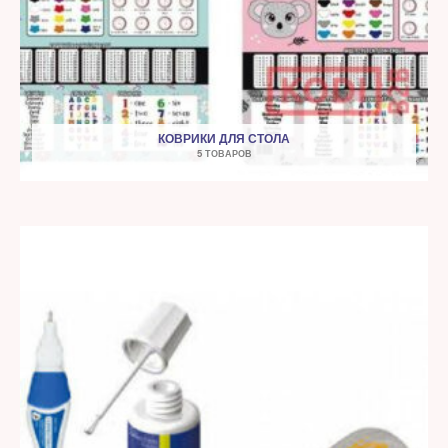
КОВРИКИ ДЛЯ СТОЛА
5 ТОВАРОВ