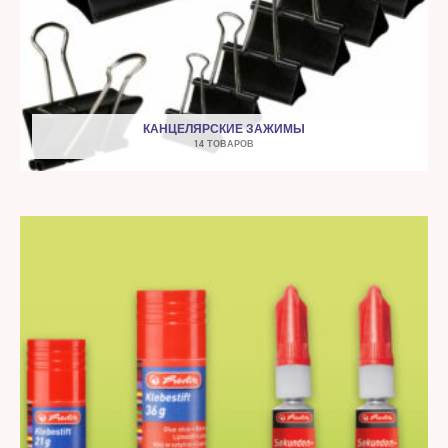
КАНЦЕЛЯРСКИЕ ЗАЖИМЫ
14 ТОВАРОВ