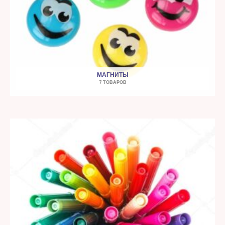
МАГНИТЫ
7 ТОВАРОВ