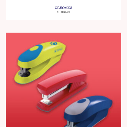
ОБЛОЖКИ
3 ТОВАРА