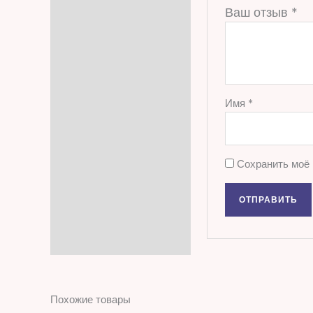
Ваш отзыв
*
Имя
*
Сохранить моё 
Похожие товары