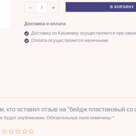
-
+
В КОРЗИНУ
Доставка и оплата
Доставка по Кишиневу осуществляется при заказ
Оплата осуществляется наличными
м, кто оставил отзыв на “бейдж пластиковый со
е будет опубликован.
Обязательные поля помечены
*