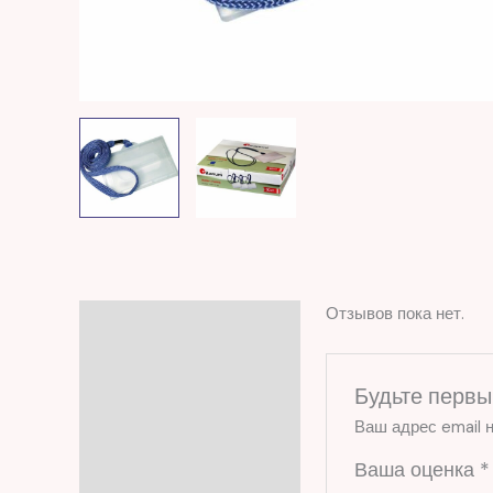
Отзывов пока нет.
Отзывы (0)
Будьте первы
Ваш адрес email н
Ваша оценка
*