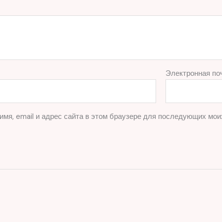
Электронная по
имя, email и адрес сайта в этом браузере для последующих мои