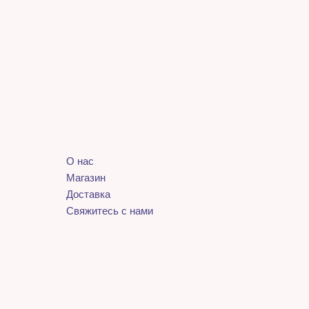
О нас
Магазин
Доставка
Свяжитесь с нами