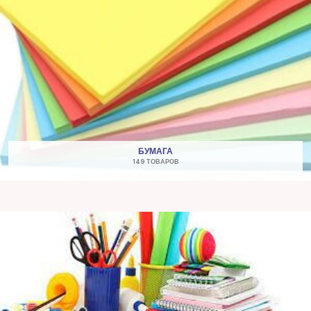
БУМАГА
149 ТОВАРОВ