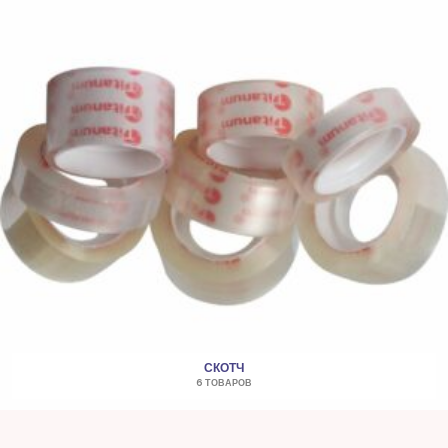
СКОТЧ
6 ТОВАРОВ