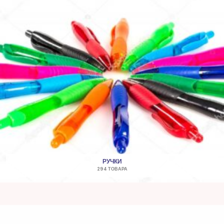
РУЧКИ
294 ТОВАРА