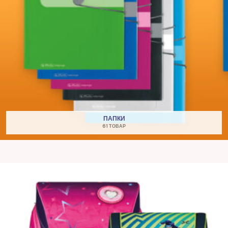
ПАПКИ
61 ТОВАР