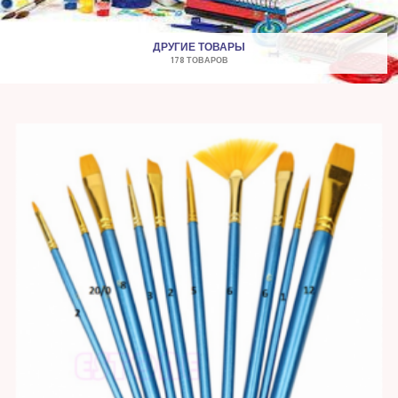
ДРУГИЕ ТОВАРЫ
178 ТОВАРОВ