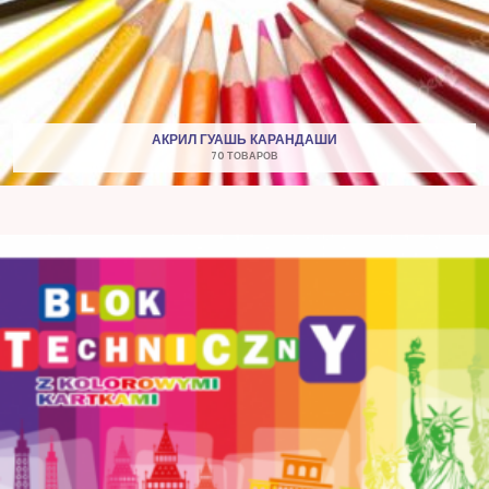
АКРИЛ ГУАШЬ КАРАНДАШИ
70 ТОВАРОВ