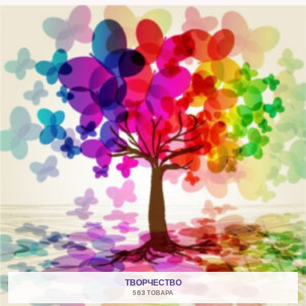
ТВОРЧЕСТВО
563 ТОВАРА