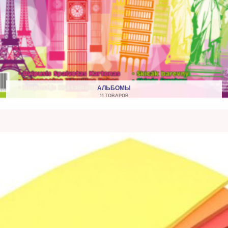
АЛЬБОМЫ
11 ТОВАРОВ