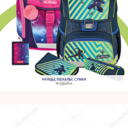
РАНЦЫ, ПЕНАЛЫ, СУМКИ
15 ТОВАРОВ