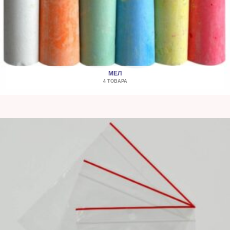
МЕЛ
4 ТОВАРА