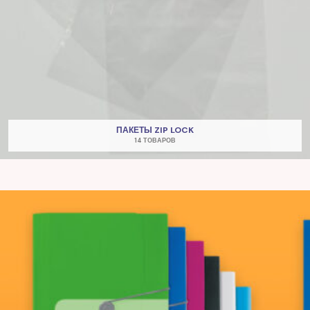
ПАКЕТЫ ZIP LOCK
14 ТОВАРОВ