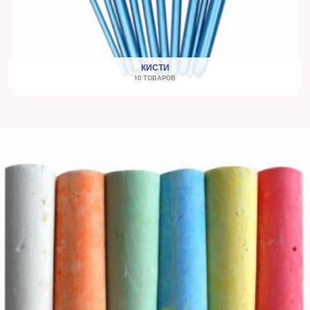
КИСТИ
10 ТОВАРОВ