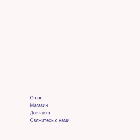
О нас
Магазин
Доставка
Свяжитесь с нами