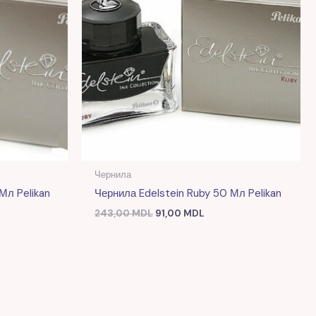
Чернила
Мл Pelikan
Чернила Edelstein Ruby 50 Мл Pelikan
243,00
MDL
91,00
MDL