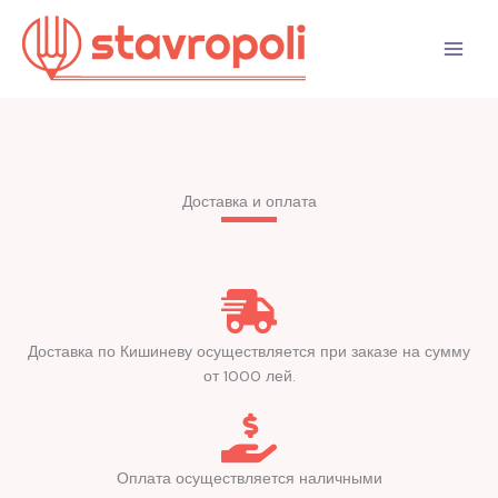
Перейти
к
содержимому
Доставка и оплата
Доставка по Кишиневу осуществляется при заказе на сумму
от 1000 лей.
Оплата осуществляется наличными