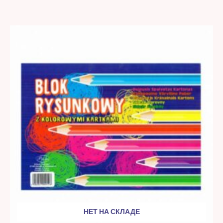
НЕТ НА СКЛАДЕ