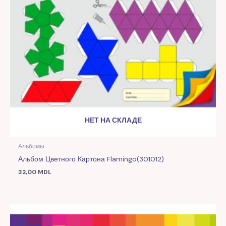
НЕТ НА СКЛАДЕ
Альбомы
Альбом Цветного Картона Flamingo(301012)
32,00
MDL