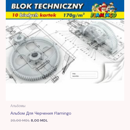
Альбомы
Альбом Для Черчения Flamingo
20,00
MDL
8,00
MDL