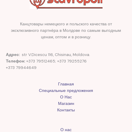
Канцтовары немецкого и польского качества от
эксклюзивного партнёра в Молдове по самым выгодным
ценам, оптом и в розницу.
Адрес:
str V.Dicescu 116, Chisinau, Moldova.
Телефон:
+373 79512465; +373 79255276
+373 79944649
Главная
Специальные предложения
О Нас
Магазин
Контакты
О нас