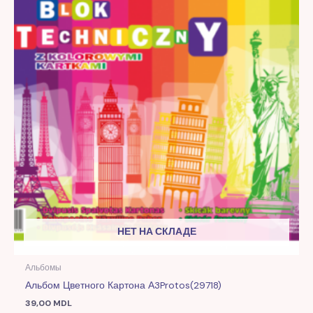
НЕТ НА СКЛАДЕ
Альбомы
Альбом Цветного Картона А3Protos(29718)
39,00
MDL