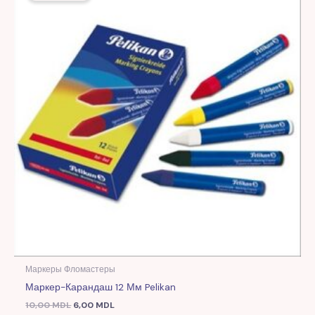
10,00 MDL.
Маркеры Фломастеры
Маркер-Карандаш 12 Мм Pelikan
10,00
MDL
6,00
MDL