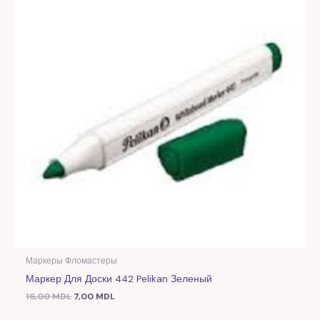
Маркеры Фломастеры
Маркер Для Доски 442 Pelikan Зеленый
16,00
MDL
7,00
MDL