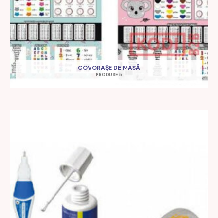
COVORAȘE DE MASĂ
PRODUSE 5