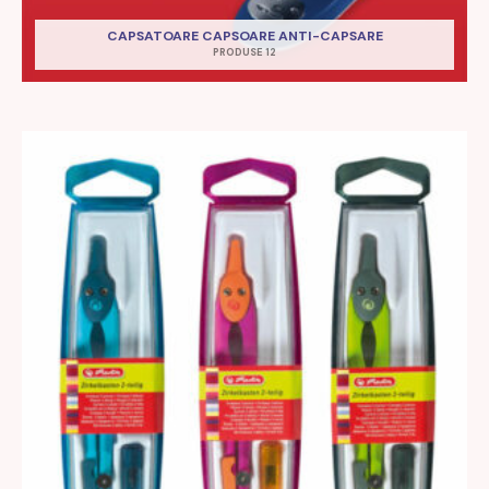
CAPSATOARE CAPSOARE ANTI-CAPSARE
PRODUSE 12