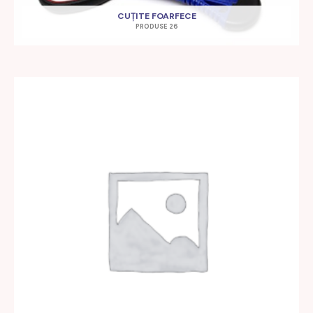
CUȚITE FOARFECE
PRODUSE 26