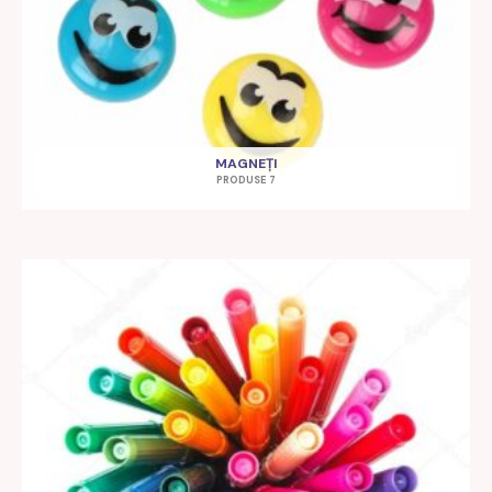
MAGNEȚI
PRODUSE 7