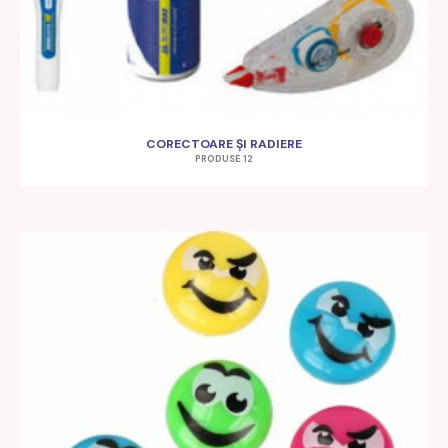
CORECTOARE ȘI RADIERE
PRODUSE 12