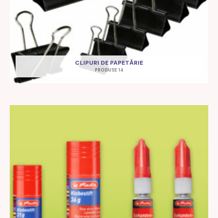
CLIPURI DE PAPETĂRIE
PRODUSE 14