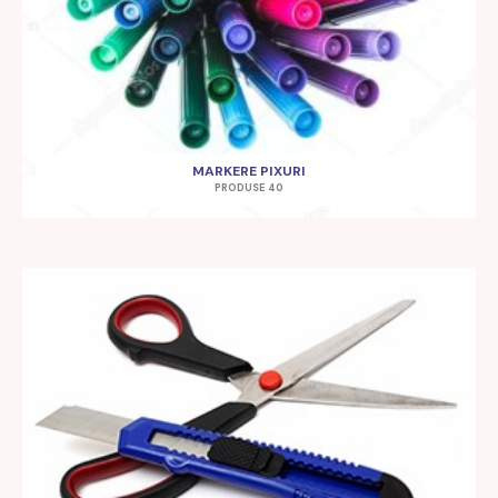
MARKERE PIXURI
PRODUSE 40