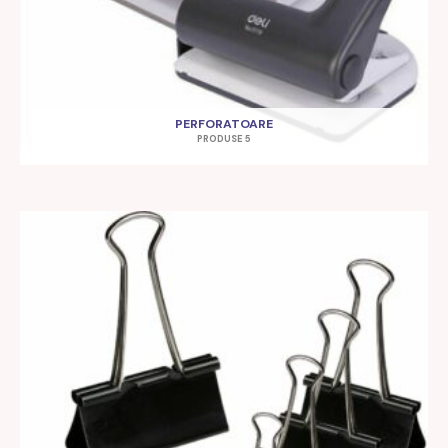
PERFORATOARE
PRODUSE 5