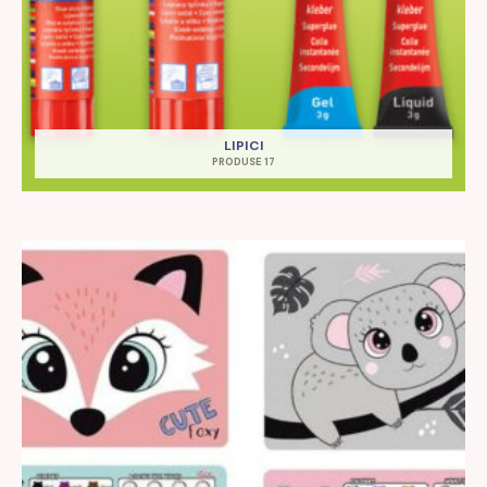
LIPICI
PRODUSE 17