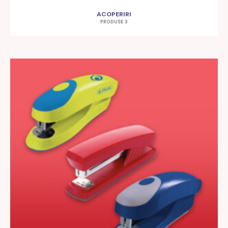
ACOPERIRI
PRODUSE 3