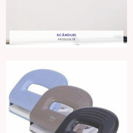
SCÂNDURI
PRODUSE 16