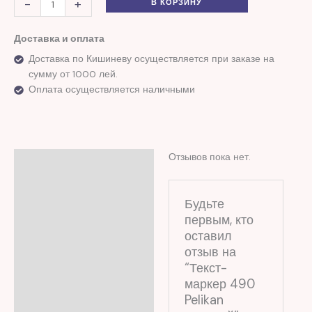
-
+
В КОРЗИНУ
Доставка и оплата
Доставка по Кишиневу осуществляется при заказе на
сумму от 1000 лей.
Оплата осуществляется наличными
Отзывов пока нет.
Отзывы (0)
Будьте
первым, кто
оставил
отзыв на
“Текст-
маркер 490
Pelikan