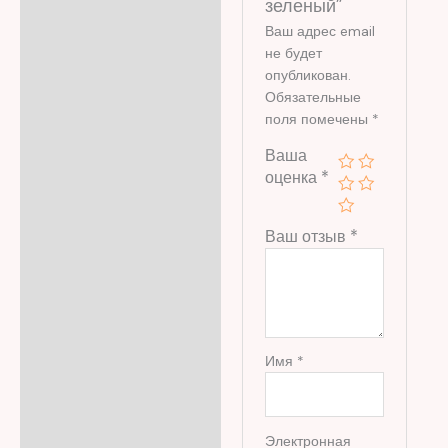
зеленый”
Ваш адрес email
не будет
опубликован.
Обязательные
поля помечены
*
Ваша
оценка
*
Ваш отзыв
*
Имя
*
Электронная