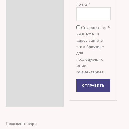
почта
*
Сохранить моё
имя, email и
адрес сайта в
этом браузере
для
последующих
моих
комментариев.
Похожие товары