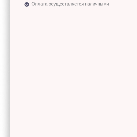
Оплата осуществляется наличными