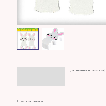
Деревянные зайчики| 1
Описание
Отзывы (0)
Похожие товары