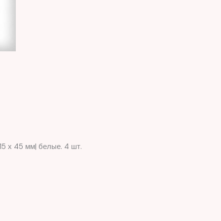
5 х 45 мм| белые. 4 шт.