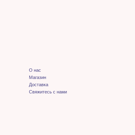
О нас
Магазин
Доставка
Свяжитесь с нами