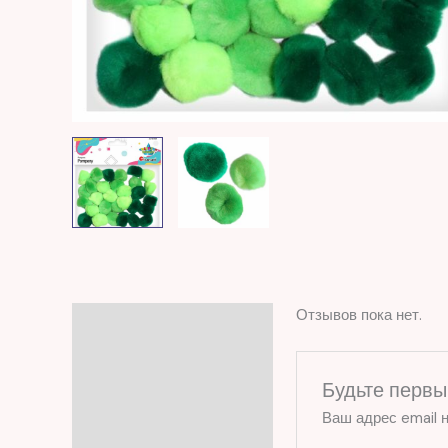
Отзывов пока нет.
Отзывы (0)
Будьте первы
Ваш адрес email н