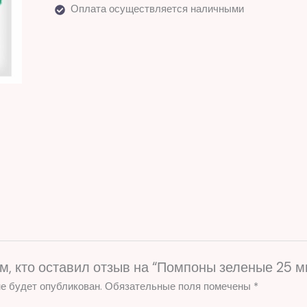
Оплата осуществляется наличными
м, кто оставил отзыв на “Помпоны зеленые 25 м
е будет опубликован.
Обязательные поля помечены
*