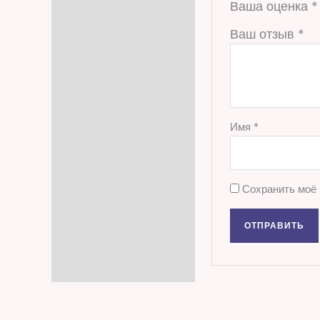
Ваша оценка
*
Ваш отзыв
*
Имя
*
Сохранить моё 