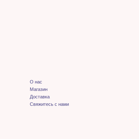
О нас
Магазин
Доставка
Свяжитесь с нами