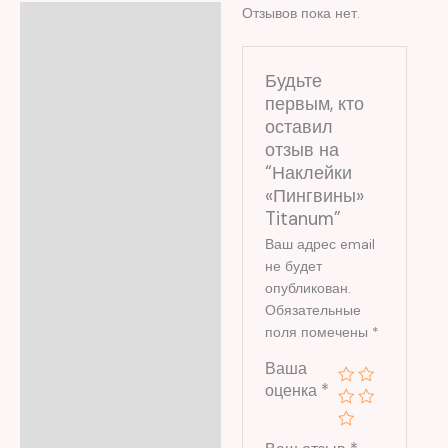
Отзывов пока нет.
Отзывы (0)
Будьте
первым, кто
оставил
отзыв на
“Наклейки
«Пингвины»
Titanum”
Ваш адрес email
не будет
опубликован.
Обязательные
поля помечены
*
Ваша
оценка
*