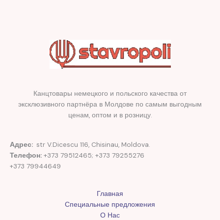
Канцтовары немецкого и польского качества от
эксклюзивного партнёра в Молдове по самым выгодным
ценам, оптом и в розницу.
Адрес:
str V.Dicescu 116, Chisinau, Moldova.
Телефон:
+373 79512465; +373 79255276
+373 79944649
Главная
Специальные предложения
О Нас