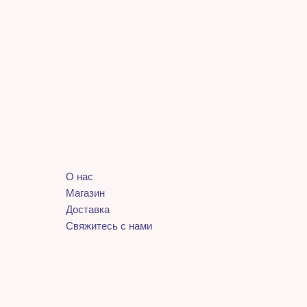
О нас
Магазин
Доставка
Свяжитесь с нами