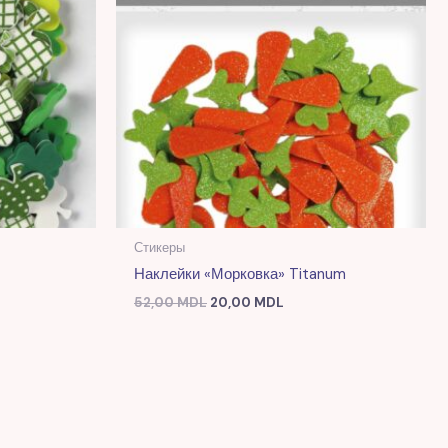
Стикеры
Наклейки «Морковка» Titanum
52,00
MDL
20,00
MDL