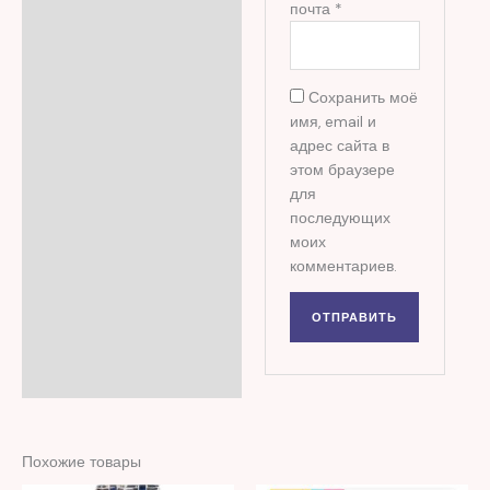
почта
*
Сохранить моё
имя, email и
адрес сайта в
этом браузере
для
последующих
моих
комментариев.
Похожие товары