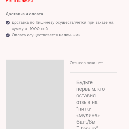
Нет в наличии
Доставка и оплата
Доставка по Кишиневу осуществляется при заказе на
сумму от 1000 лей.
Оплата осуществляется наличными
Отзывов пока нет.
Отзывы (0)
Будьте
первым, кто
оставил
отзыв на
“нитки
«Мулине»
6шт./8м
Titanum”