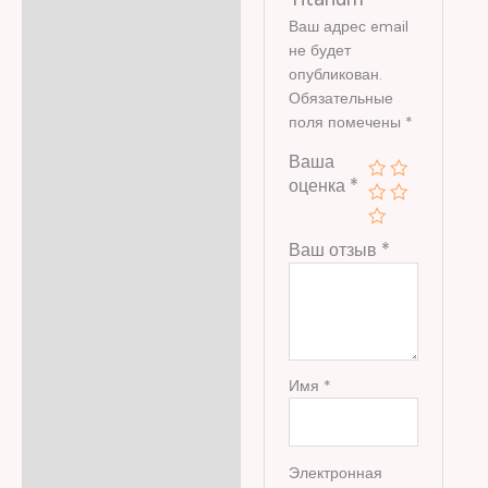
Ваш адрес email
не будет
опубликован.
Обязательные
поля помечены
*
Ваша
оценка
*
Ваш отзыв
*
Имя
*
Электронная