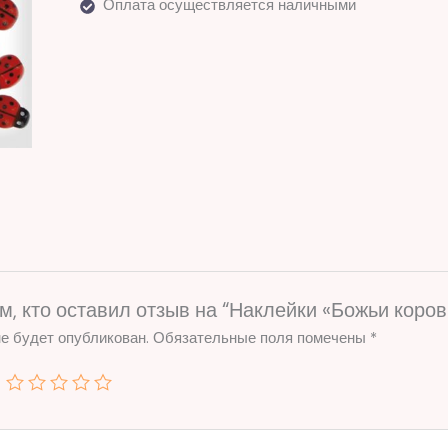
Оплата осуществляется наличными
м, кто оставил отзыв на “Наклейки «Божьи коро
е будет опубликован.
Обязательные поля помечены
*