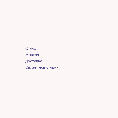
О нас
Магазин
Доставка
Свяжитесь с нами