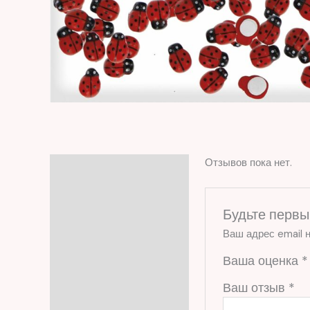
Отзывов пока нет.
Отзывы (0)
Будьте первы
Ваш адрес email н
Ваша оценка
*
Ваш отзыв
*