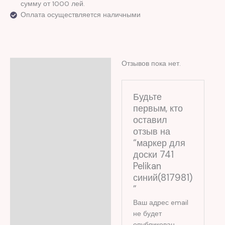
сумму от 1000 лей.
Оплата осуществляется наличными
Отзывов пока нет.
Отзывы (0)
Будьте
первым, кто
оставил
отзыв на
“маркер для
доски 741
Pelikan
синий(817981)
”
Ваш адрес email
не будет
опубликован.