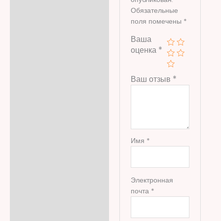
Обязательные
поля помечены
*
Ваша
оценка
*
Ваш отзыв
*
Имя
*
Электронная
почта
*