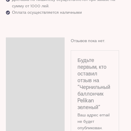
сумму от 1000 лей.
Оплата осуществляется наличными
Отзывов пока нет.
Отзывы (0)
Будьте
первым, кто
оставил
отзыв на
“Чернильный
баллончик
Pelikan
зеленый”
Ваш адрес email
не будет
опубликован.