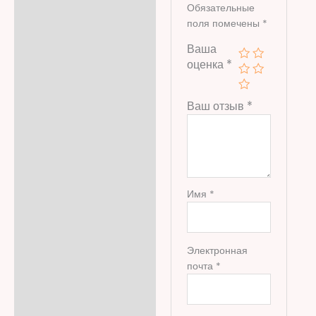
Обязательные
поля помечены
*
Ваша
оценка
*
Ваш отзыв
*
Имя
*
Электронная
почта
*