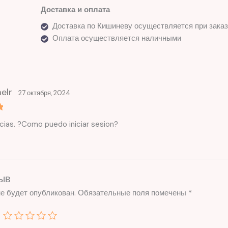
Доставка и оплата
Доставка по Кишиневу осуществляется при заказ
Оплата осуществляется наличными
elr
27 октября, 2024
ias. ?Como puedo iniciar sesion?
ыв
е будет опубликован.
Обязательные поля помечены
*