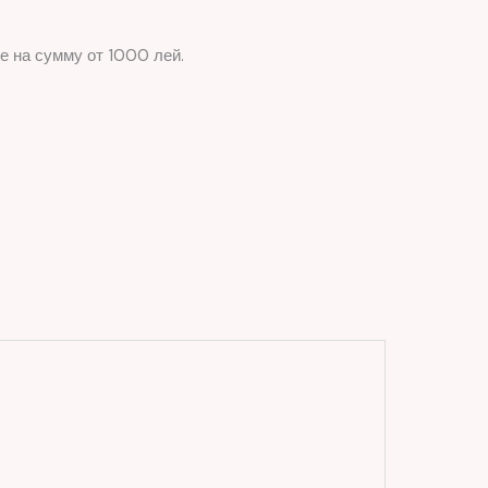
е на сумму от 1000 лей.