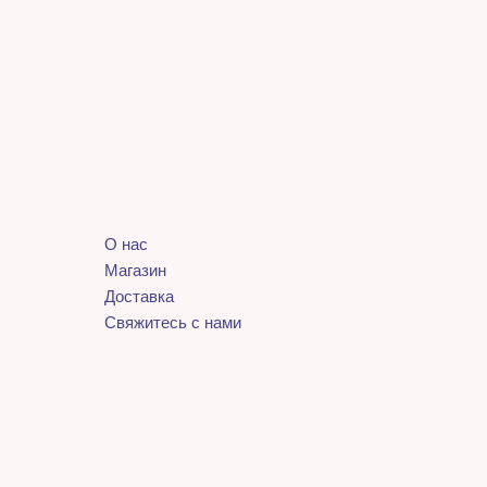
О нас
Магазин
Доставка
Свяжитесь с нами