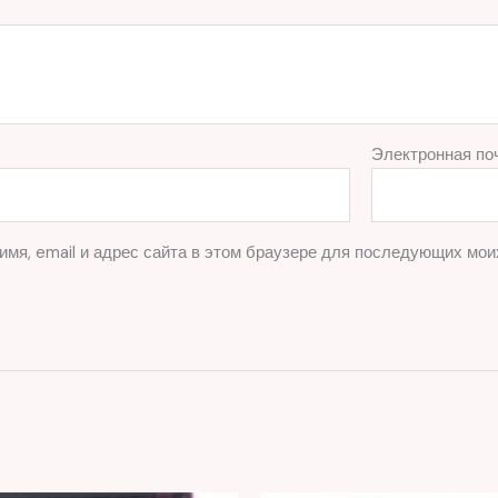
Электронная по
имя, email и адрес сайта в этом браузере для последующих мои