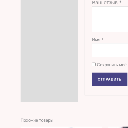
Ваш отзыв
*
Имя
*
Сохранить моё 
Похожие товары