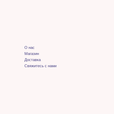
О нас
Магазин
Доставка
Свяжитесь с нами