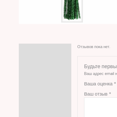
Отзывов пока нет.
Отзывы (0)
Будьте первы
Ваш адрес email н
Ваша оценка
*
Ваш отзыв
*