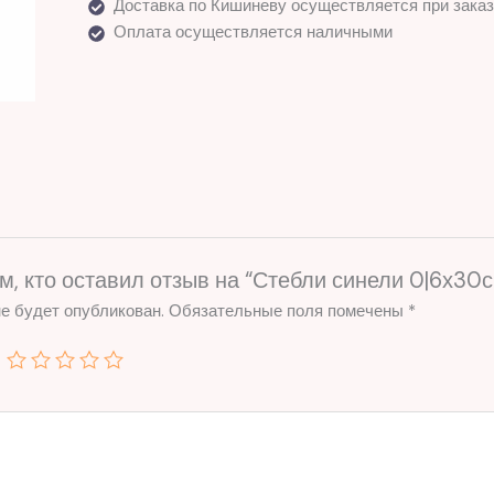
Доставка по Кишиневу осуществляется при заказ
Оплата осуществляется наличными
м, кто оставил отзыв на “Стебли синели 0|6х30
е будет опубликован.
Обязательные поля помечены
*