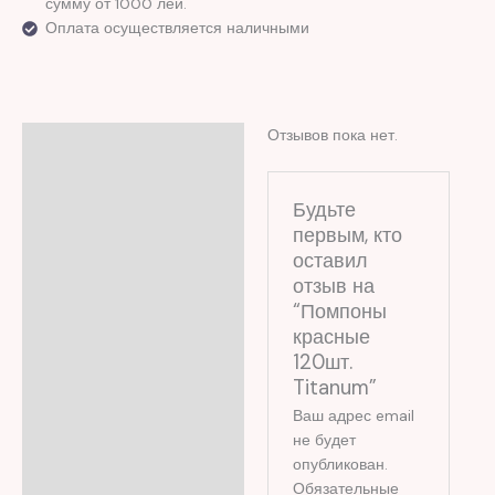
сумму от 1000 лей.
Оплата осуществляется наличными
Отзывов пока нет.
Отзывы (0)
Будьте
первым, кто
оставил
отзыв на
“Помпоны
красные
120шт.
Titanum”
Ваш адрес email
не будет
опубликован.
Обязательные