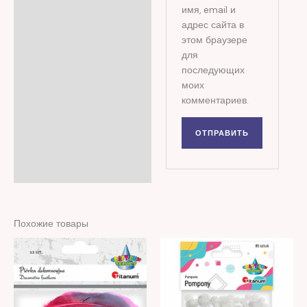
имя, email и
адрес сайта в
этом браузере
для
последующих
моих
комментариев.
Похожие товары