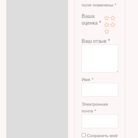
поля помечены
*
Ваша
оценка
*
Ваш отзыв
*
Имя
*
Электронная
почта
*
Сохранить моё