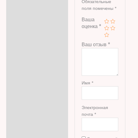
Обязательные
поля помечены
*
Ваша
оценка
*
Ваш отзыв
*
Имя
*
Электронная
почта
*