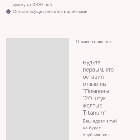
сумму от 1000 лей.
Оплата осуществляется наличными
Отзывов пока нет.
Отзывы (0)
Будьте
первым, кто
оставил
отзыв на
“Помпоны
120 штук
желтые
Titanum”
Ваш адрес email
не будет
опубликован.