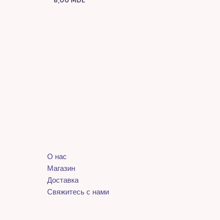
8,00
MDL
О нас
Магазин
Доставка
Свяжитесь с нами