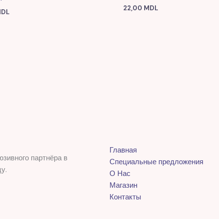
22,00
MDL
DL
Главная
юзивного партнёра в
Специальные предложения
у.
О Нас
Магазин
Контакты