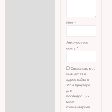
Имя
*
Электронная
почта
*
Сохранить моё
имя, email и
адрес сайта в
этом браузере
для
последующих
моих
комментариев.