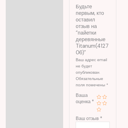
Будьте
первым, кто
оставил
отзыв на
“пайетки
деревянные
Titanum(4127
06)”
Ваш адрес email
не будет
опубликован.
Обязательные
поля помечены
*
Ваша
оценка
*
Ваш отзыв
*