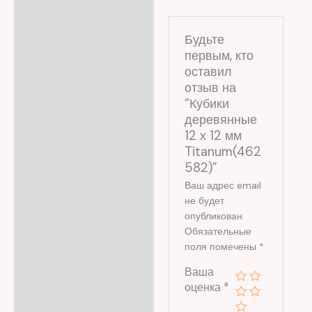
Будьте
первым, кто
оставил
отзыв на
“Кубики
деревянные
12 х 12 мм
Titanum(462
582)”
Ваш адрес email
не будет
опубликован.
Обязательные
поля помечены
*
Ваша
оценка
*