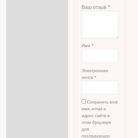
Ваш отзыв
*
Имя
*
Электронная
почта
*
Сохранить моё
имя, email и
адрес сайта в
этом браузере
для
последующих