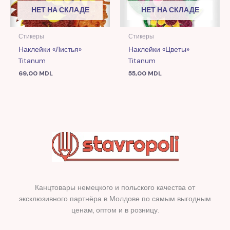
НЕТ НА СКЛАДЕ
НЕТ НА СКЛАДЕ
Стикеры
Стикеры
Наклейки «Листья»
Наклейки «Цветы»
Titanum
Titanum
69,00
MDL
55,00
MDL
Канцтовары немецкого и польского качества от
эксклюзивного партнёра в Молдове по самым выгодным
ценам, оптом и в розницу.