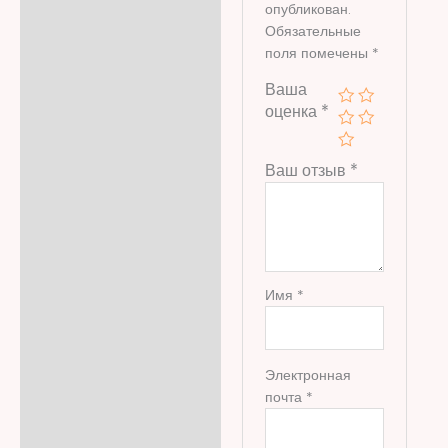
опубликован.
Обязательные
поля помечены
*
Ваша
оценка
*
Ваш отзыв
*
Имя
*
Электронная
почта
*