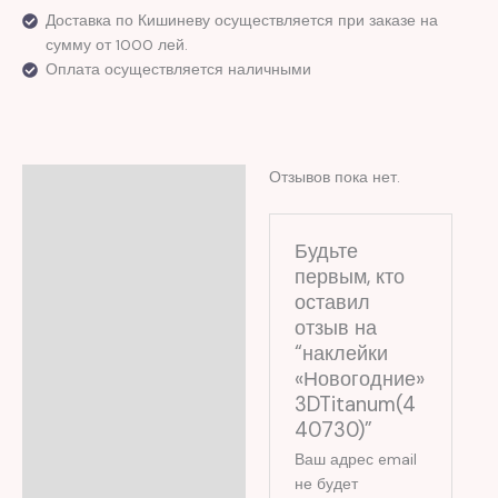
Доставка по Кишиневу осуществляется при заказе на
сумму от 1000 лей.
Оплата осуществляется наличными
Отзывов пока нет.
Отзывы (0)
Будьте
первым, кто
оставил
отзыв на
“наклейки
«Новогодние»
3DTitanum(4
40730)”
Ваш адрес email
не будет