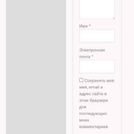
Имя
*
Электронная
почта
*
Сохранить моё
имя, email и
адрес сайта в
этом браузере
для
последующих
моих
комментариев.