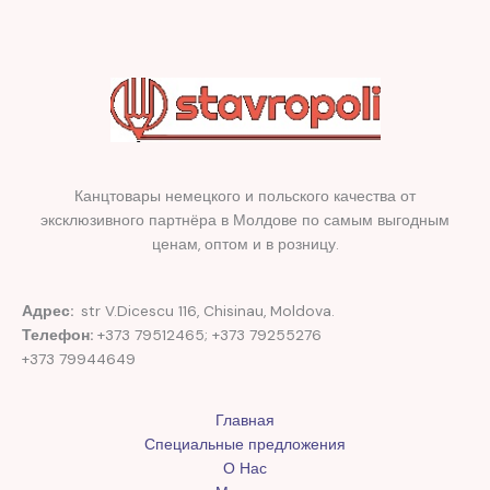
Канцтовары немецкого и польского качества от
эксклюзивного партнёра в Молдове по самым выгодным
ценам, оптом и в розницу.
Адрес:
str V.Dicescu 116, Chisinau, Moldova.
Телефон:
+373 79512465; +373 79255276
+373 79944649
Главная
Специальные предложения
О Нас