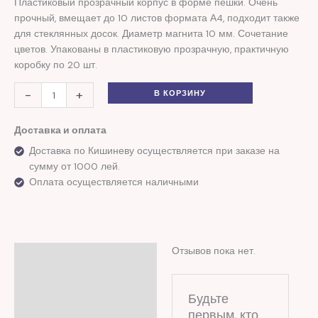
Пластиковый прозрачный корпус в форме пешки. Очень
прочный, вмещает до 10 листов формата А4, подходит также
для стеклянных досок. Диаметр магнита 10 мм. Сочетание
цветов. Упакованы в пластиковую прозрачную, практичную
коробку по 20 шт.
-
+
В КОРЗИНУ
Доставка и оплата
Доставка по Кишиневу осуществляется при заказе на
сумму от 1000 лей.
Оплата осуществляется наличными
Отзывов пока нет.
Отзывы (0)
Будьте
первым, кто