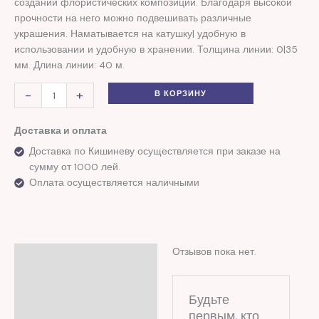
создании флористических композиций. Благодаря высокой
прочности на него можно подвешивать различные
украшения. Наматывается на катушку| удобную в
использовании и удобную в хранении. Толщина линии: 0|35
мм. Длина линии: 40 м.
-
+
В КОРЗИНУ
Доставка и оплата
Доставка по Кишиневу осуществляется при заказе на
сумму от 1000 лей.
Оплата осуществляется наличными
Отзывов пока нет.
Отзывы (0)
Будьте
первым, кто