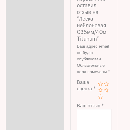
оставил
отзыв на
“Леска
нейлоновая
035мм/40м
Titanum”
Ваш адрес email
не будет
опубликован.
Обязательные
поля помечены
*
Ваша
оценка
*
Ваш отзыв
*