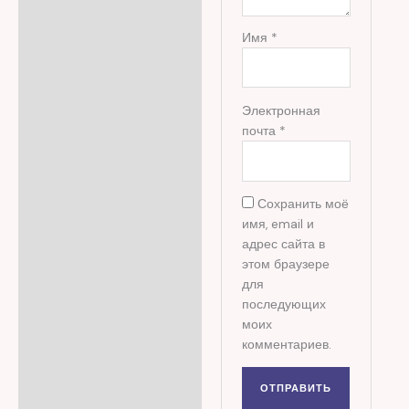
Имя
*
Электронная
почта
*
Сохранить моё
имя, email и
адрес сайта в
этом браузере
для
последующих
моих
комментариев.