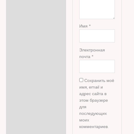
Имя
*
Электронная
почта
*
Сохранить моё
имя, email и
адрес сайта в
этом браузере
для
последующих
моих
комментариев.