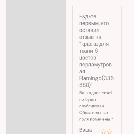
Будьте
первым, кто
оставил
отзыв на
“краска для
ткани 6
цветов
перламутров
ая
Flamingo(335
888)”
Ваш адрес email
не будет
опубликован.
Обязательные
поля помечены
*
Ваша