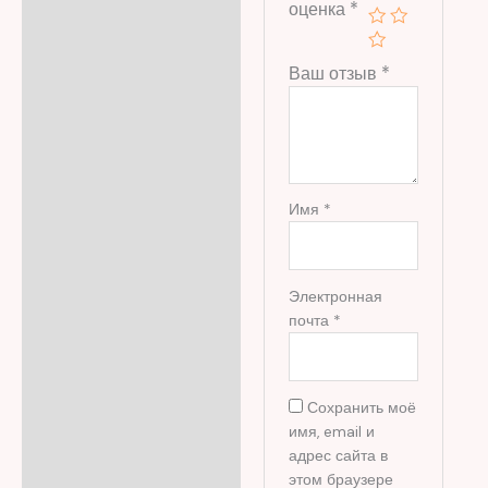
оценка
*
Ваш отзыв
*
Имя
*
Электронная
почта
*
Сохранить моё
имя, email и
адрес сайта в
этом браузере