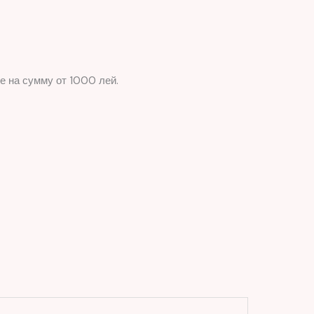
е на сумму от 1000 лей.