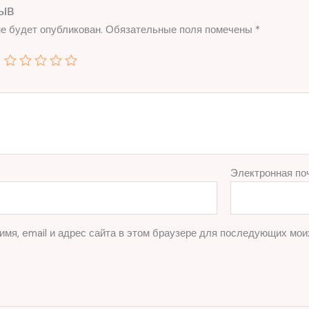
ыв
е будет опубликован.
Обязательные поля помечены
*
Электронная по
имя, email и адрес сайта в этом браузере для последующих мои