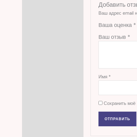
Добавить отз
Ваш адрес email н
Ваша оценка
*
Ваш отзыв
*
Имя
*
Сохранить моё 