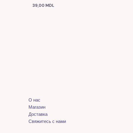
39,00
MDL
О нас
Магазин
Доставка
Свяжитесь с нами