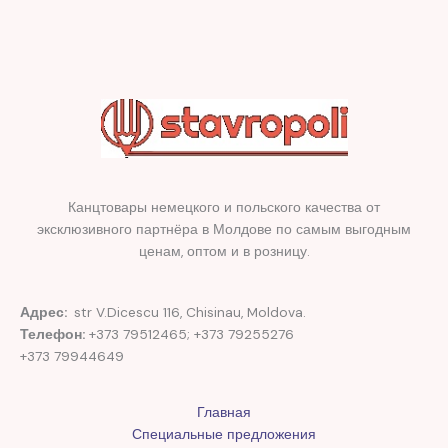
Канцтовары немецкого и польского качества от
эксклюзивного партнёра в Молдове по самым выгодным
ценам, оптом и в розницу.
Адрес:
str V.Dicescu 116, Chisinau, Moldova.
Телефон:
+373 79512465; +373 79255276
+373 79944649
Главная
Специальные предложения