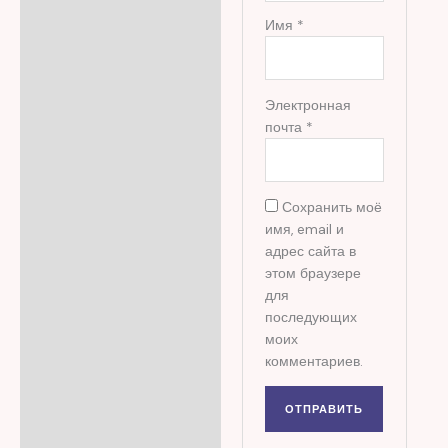
Имя
*
Электронная
почта
*
Сохранить моё
имя, email и
адрес сайта в
этом браузере
для
последующих
моих
комментариев.