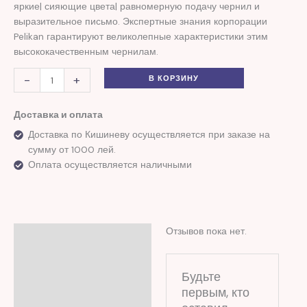
яркие| сияющие цвета| равномерную подачу чернил и
выразительное письмо. Экспертные знания корпорации
Pelikan гарантируют великолепные характеристики этим
высококачественным чернилам.
-
+
В КОРЗИНУ
Доставка и оплата
Доставка по Кишиневу осуществляется при заказе на
сумму от 1000 лей.
Оплата осуществляется наличными
Отзывов пока нет.
Отзывы (0)
Будьте
первым, кто