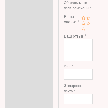
Обязательные
поля помечены
*
Ваша
оценка
*
Ваш отзыв
*
Имя
*
Электронная
почта
*