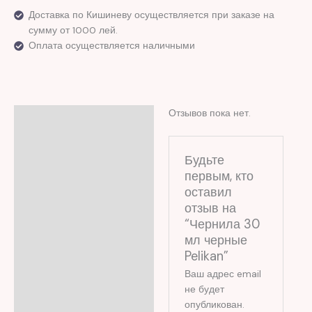
Доставка по Кишиневу осуществляется при заказе на
сумму от 1000 лей.
Оплата осуществляется наличными
Отзывов пока нет.
Отзывы (0)
Будьте
первым, кто
оставил
отзыв на
“Чернила 30
мл черные
Pelikan”
Ваш адрес email
не будет
опубликован.