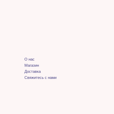
О нас
Магазин
Доставка
Свяжитесь с нами