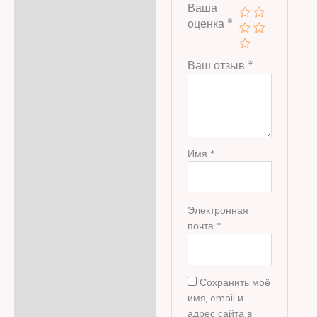
Ваша
оценка
*
Ваш отзыв
*
Имя
*
Электронная
почта
*
Сохранить моё
имя, email и
адрес сайта в