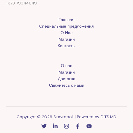
+373 79944649
Главная
Специальные предложения
О Нас
Магазин
Контакты
О нас
Магазин
Доставка
Свяжитесь с нами
Copyright © 2026 Stavropoli | Powered by
DITS.MD