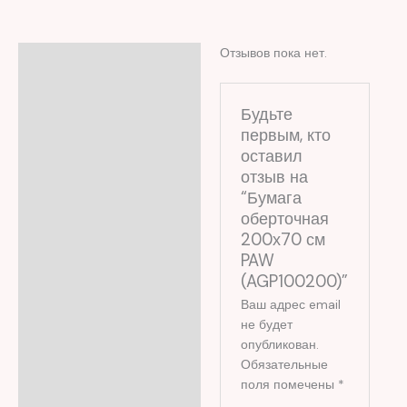
Отзывов пока нет.
Отзывы (0)
Будьте
первым, кто
оставил
отзыв на
“Бумага
оберточная
200х70 см
PAW
(AGP100200)”
Ваш адрес email
не будет
опубликован.
Обязательные
поля помечены
*