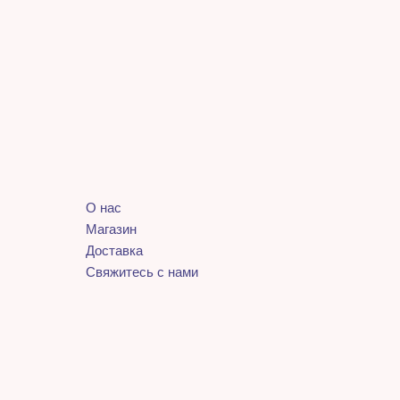
О нас
Магазин
Доставка
Свяжитесь с нами