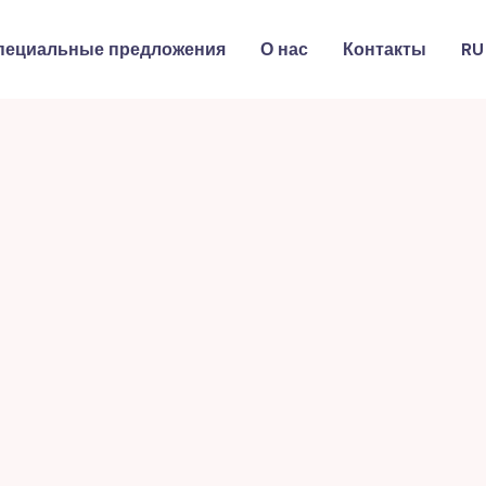
пециальные предложения
О нас
Контакты
RU