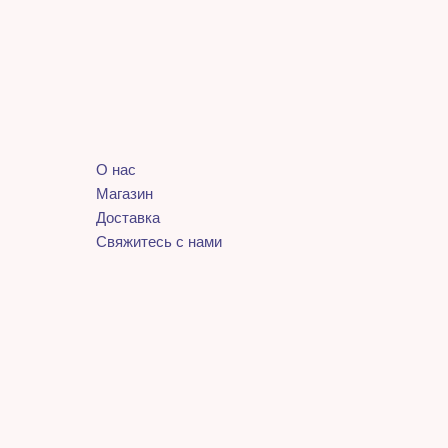
О нас
Магазин
Доставка
Свяжитесь с нами