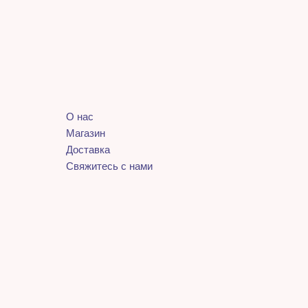
О нас
Магазин
Доставка
Свяжитесь с нами