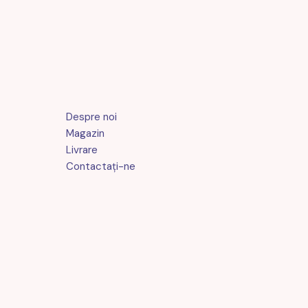
Despre noi
Magazin
Livrare
Contactaţi-ne