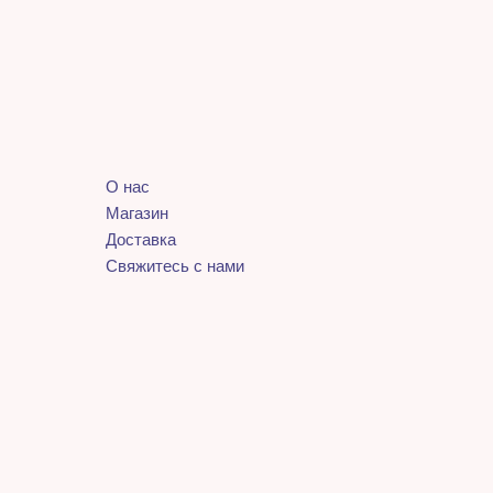
О нас
Магазин
Доставка
Свяжитесь с нами