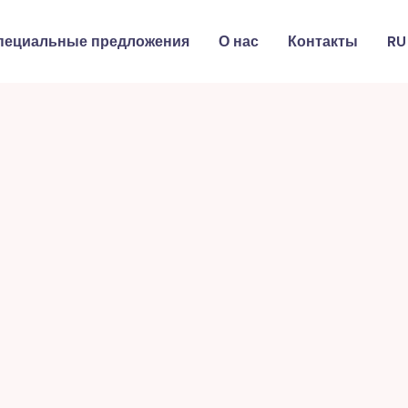
пециальные предложения
О нас
Контакты
RU