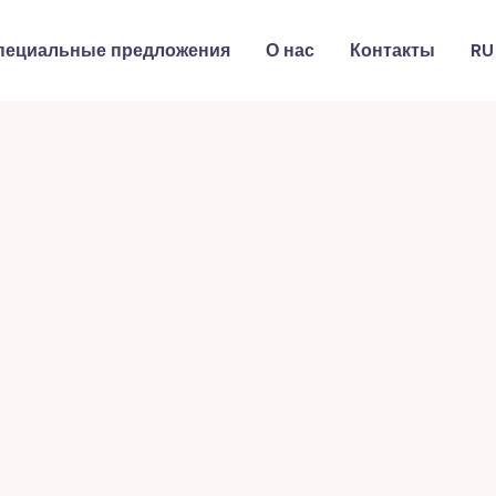
пециальные предложения
О нас
Контакты
RU