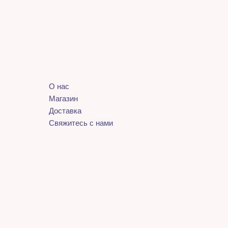
О нас
Магазин
Доставка
Свяжитесь с нами