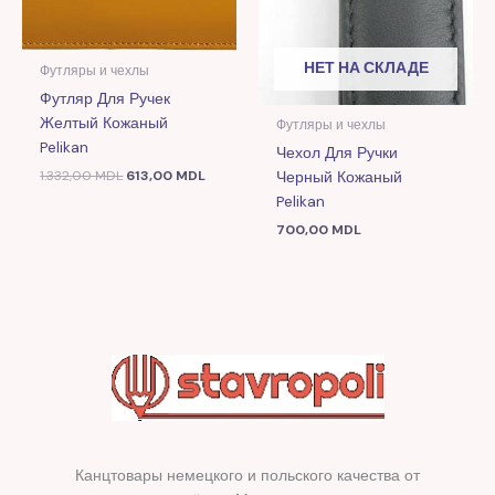
НЕТ НА СКЛАДЕ
Футляры и чехлы
Футляр Для Ручек
Желтый Кожаный
Футляры и чехлы
Pelikan
Чехол Для Ручки
1.332,00
MDL
613,00
MDL
Черный Кожаный
Pelikan
700,00
MDL
Канцтовары немецкого и польского качества от