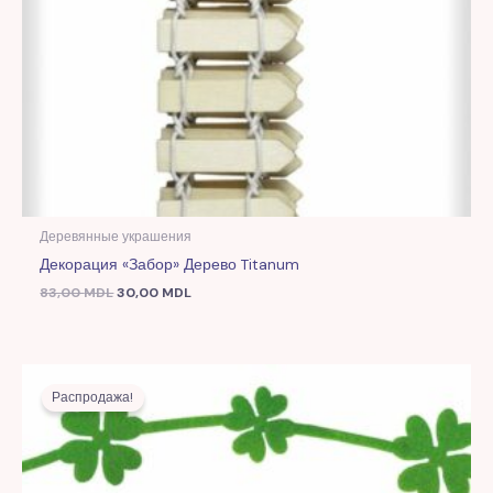
Деревянные украшения
Декорация «Забор» Дерево Titanum
83,00
MDL
30,00
MDL
Первоначальная
Текущая
цена
цена:
Распродажа!
составляла
14,00 MDL.
30,00 MDL.