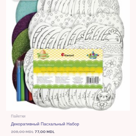
208,00 MDL.
Пайетки
Декоративный Пасхальный Набор
208,00
MDL
77,00
MDL