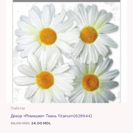
Пайетки
Декор «Ромашки» Ткань Titanum(628944)
56,00
MDL
24,00
MDL