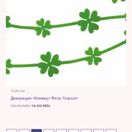
Пайетки
Декорация «Клевер» Фетр Titanum
30,00
MDL
14,00
MDL