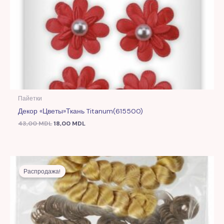
Пайетки
Декор «Цветы»ткань Titanum(615500)
43,00
MDL
18,00
MDL
Первоначальная
Текущая
цена
цена:
Распродажа!
составляла
34,00 MDL.
87,00 MDL.