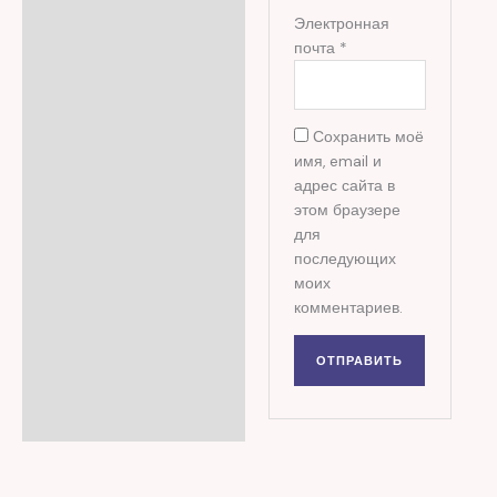
Электронная
почта
*
Сохранить моё
имя, email и
адрес сайта в
этом браузере
для
последующих
моих
комментариев.