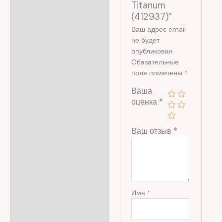
Titanum
(412937)”
Ваш адрес email
не будет
опубликован.
Обязательные
поля помечены
*
Ваша
оценка
*
Ваш отзыв
*
Имя
*