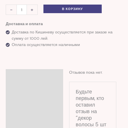
-
+
В КОРЗИНУ
Доставка и оплата
Доставка по Кишиневу осуществляется при заказе на
сумму от 1000 лей.
Оплата осуществляется наличными
Отзывов пока нет.
Отзывы (0)
Будьте
первым, кто
оставил
отзыв на
“декор
волосы 5 шт