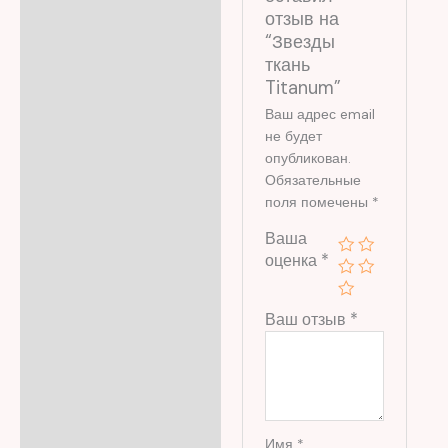
отзыв на
“Звезды
ткань
Titanum”
Ваш адрес email
не будет
опубликован.
Обязательные
поля помечены
*
Ваша
оценка
*
Ваш отзыв
*
Имя
*