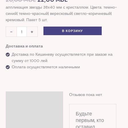
аппликация звезды 38х40 мм с кристаллом. Цвета: темно-
синий| темно-красный| вересковый| светло-коричневый|
кремовый. Пакет 5 шт.
-
+
В КОРЗИНУ
Доставка и оплата
Доставка по Кишиневу осуществляется при заказе на
сумму от 1000 лей.
Оплата осуществляется наличными
Отзывов пока нет.
Отзывы (0)
Будьте
первым, кто
оставил