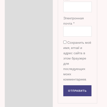
Электронная
почта
*
Сохранить моё
имя, email и
адрес сайта в
этом браузере
для
последующих
моих
комментариев.