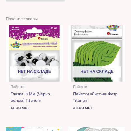
Похожие товары
НЕТ НА СКЛАДЕ
НЕТ НА СКЛАДЕ
Пайетки
Пайетки
Глазки 18 Мм (чёрно-
Пайетки «Листья» Фетр
Белые) Titanum
Titanum
14,00
MDL
38,00
MDL
Первоначальная
Текущая