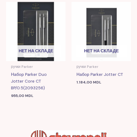
НЕТ НА СКЛАДЕ
НЕТ НА СКЛАДЕ
ручки Parker
ручки Parker
Набор Parker Duo
Набор Parker Jotter CT
Jotter Core CT
1.184,00
MDL
BP/0.5(2093256)
955,00
MDL