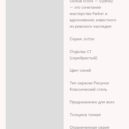
Global Icons — Sydney
— это сочетание
мастерства Parker и
вдохновения, известного
из римского наследия.
Серия Jotter
Отделка CT
(серебристый)
Цвет синий
Тип окраски Рисунок
Классический стиль
Предназначен для всех
Толщина тонкая
Ограниченная серия