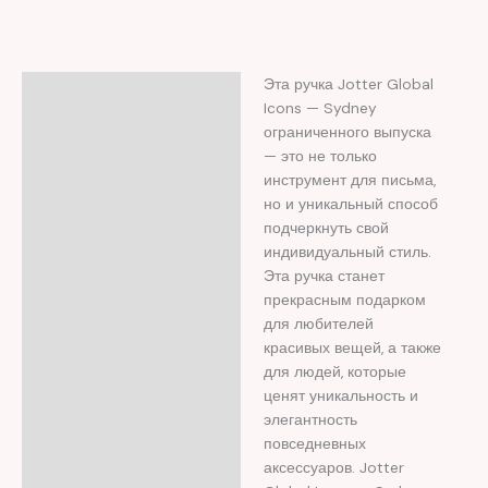
Эта ручка Jotter Global
Описание
Icons — Sydney
Отзывы (0)
ограниченного выпуска
— это не только
инструмент для письма,
но и уникальный способ
подчеркнуть свой
индивидуальный стиль.
Эта ручка станет
прекрасным подарком
для любителей
красивых вещей, а также
для людей, которые
ценят уникальность и
элегантность
повседневных
аксессуаров. Jotter