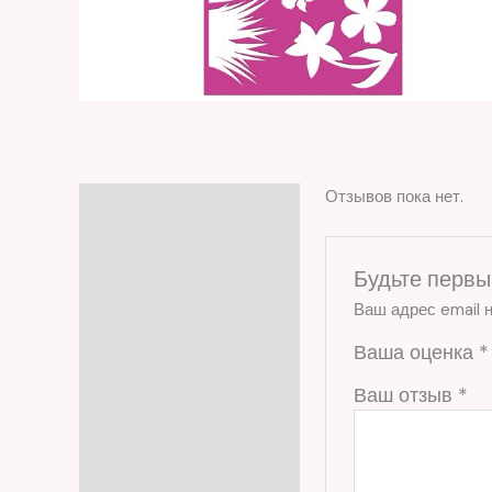
Отзывов пока нет.
Отзывы (0)
Будьте первы
Ваш адрес email н
Ваша оценка
*
Ваш отзыв
*