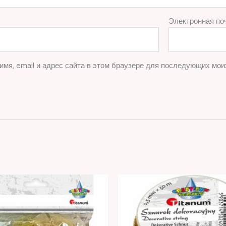
Электронная по
имя, email и адрес сайта в этом браузере для последующих мои