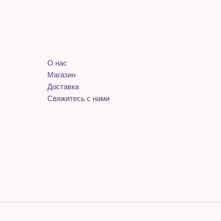
О нас
Магазин
Доставка
Свяжитесь с нами