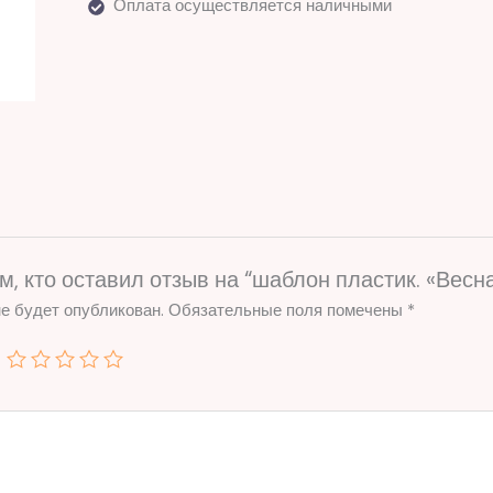
Оплата осуществляется наличными
м, кто оставил отзыв на “шаблон пластик. «Весн
е будет опубликован.
Обязательные поля помечены
*