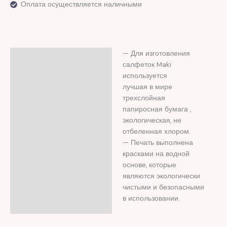
Оплата осуществляется наличными
— Для изготовления
Описание
салфеток Maki
Отзывы (0)
используется
лучшая в мире
трехслойная
папиросная бумага ,
экологическая, не
отбеленная хлором.
— Печать выполнена
красками на водной
основе, которые
являются экологически
чистыми и безопасными
в использовании.