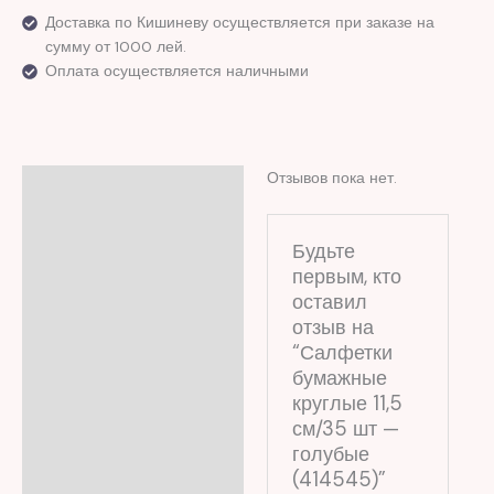
Доставка по Кишиневу осуществляется при заказе на
сумму от 1000 лей.
Оплата осуществляется наличными
Отзывов пока нет.
Отзывы (0)
Будьте
первым, кто
оставил
отзыв на
“Салфетки
бумажные
круглые 11,5
см/35 шт —
голубые
(414545)”