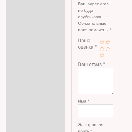
Ваш адрес email
не будет
опубликован.
Обязательные
поля помечены
*
Ваша
оценка
*
Ваш отзыв
*
Имя
*
Электронная
почта
*