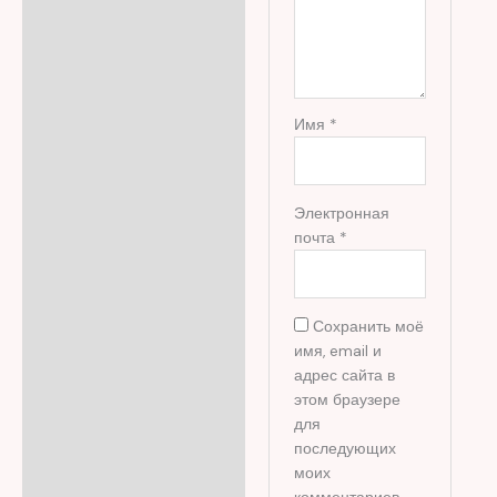
Имя
*
Электронная
почта
*
Сохранить моё
имя, email и
адрес сайта в
этом браузере
для
последующих
моих
комментариев.