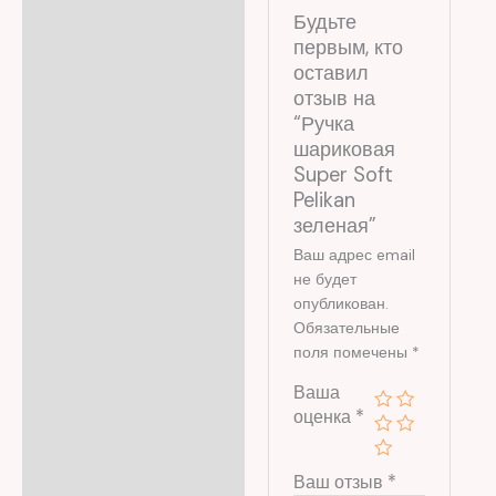
Будьте
первым, кто
оставил
отзыв на
“Ручка
шариковая
Super Soft
Pelikan
зеленая”
Ваш адрес email
не будет
опубликован.
Обязательные
поля помечены
*
Ваша
оценка
*
Ваш отзыв
*